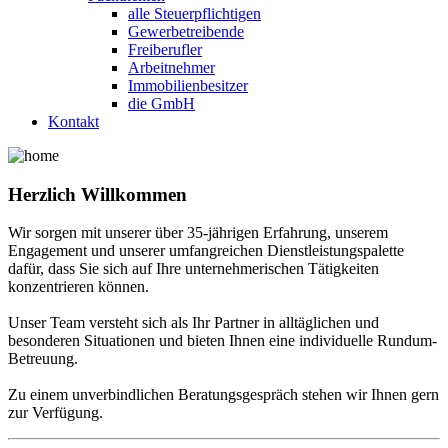
alle Steuerpflichtigen
Gewerbetreibende
Freiberufler
Arbeitnehmer
Immobilienbesitzer
die GmbH
Kontakt
Herzlich Willkommen
Wir sorgen mit unserer über 35-jährigen Erfahrung, unserem
Engagement und unserer umfangreichen Dienstleistungspalette
dafür, dass Sie sich auf Ihre unternehmerischen Tätigkeiten
konzentrieren können.
Unser Team versteht sich als Ihr Partner in alltäglichen und
besonderen Situationen und bieten Ihnen eine individuelle Rundum-
Betreuung.
Zu einem unverbindlichen Beratungsgespräch stehen wir Ihnen gern
zur Verfügung.